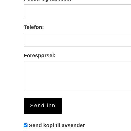
Telefon:
Forespørsel:
Send kopi til avsender