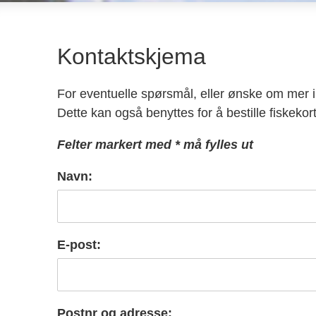
Kontaktskjema
For eventuelle spørsmål, eller ønske om mer i
Dette kan også benyttes for å bestille fiskekort,
Felter markert med * må fylles ut
Navn:
E-post:
Postnr og adresse: