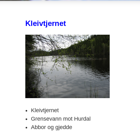
Kleivtjernet
Kleivtjernet
Grensevann mot Hurdal
Abbor og gjedde