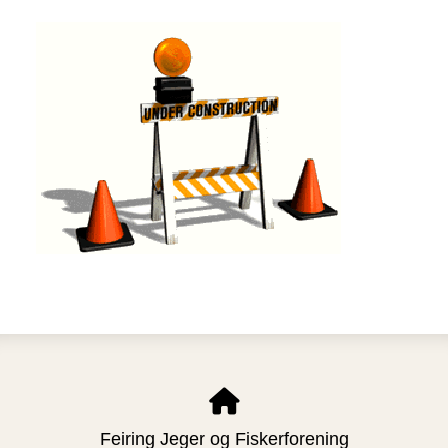
Feiring Jeger og Fiskerforening